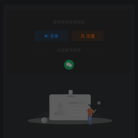
请登录后发表评论
登录
注册
社交账号登录