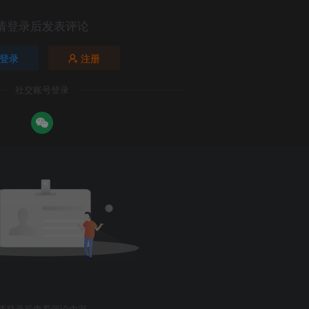
请登录后发表评论
登录
注册
社交账号登录
请登录后查看评论内容