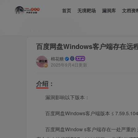
首页
无境靶场
漏洞库
文档资
首页
漏洞库
正文
百度网盘Windows客户端存在远
棉花糖
2025年9月4日更新
介绍：
漏洞影响以下版本：
百度网盘Windows客户端版本 ≤ 7.59.5.10
百度网盘Window
s客户端存在一处严重的