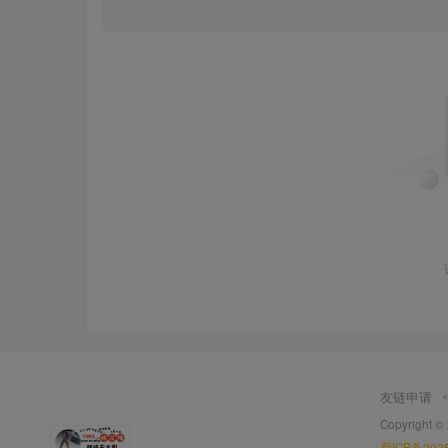
友链申请
Copyright ©
蜀ICP备2025