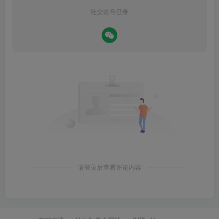
社交账号登录
请登录后查看评论内容