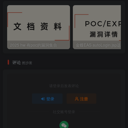
2025 hw 有poc的漏洞集合
评论
抢沙发
请登录后发表评论
登录
注册
社交账号登录