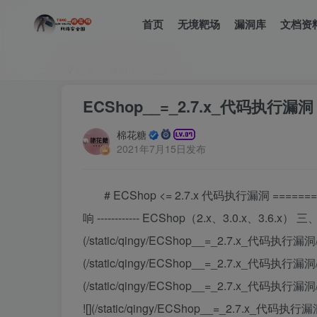
首页
无境靶场
漏洞库
文档资
首页
漏洞库
正文
ECShop__=_2.7.x_代码执行漏洞
棉花糖
2021年7月15日发布
# ECShop <= 2.7.x 代码执行漏洞 =======
响 ------------ ECShop（2.x、3.0.x、3.6.x） 三
(/static/qingy/ECShop__=_2.7.x_代码执行漏洞/
(/static/qingy/ECShop__=_2.7.x_代码执行漏洞/i
(/static/qingy/ECShop__=_2.7.x_代码执行
![](/static/qingy/ECShop__=_2.7.x