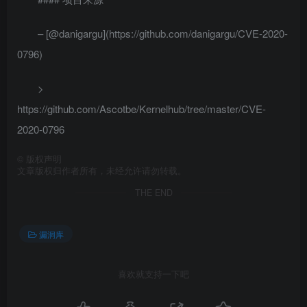
– [@danigargu](https://github.com/danigargu/CVE-2020-
0796)
>
https://github.com/Ascotbe/Kernelhub/tree/master/CVE-
2020-0796
©
版权声明
文章版权归作者所有，未经允许请勿转载。
THE END
漏洞库
喜欢就支持一下吧