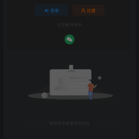
登录
注册
社交账号登录
请登录后查看评论内容