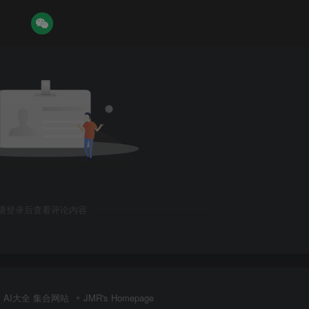
请登录后查看评论内容
AI大全 集合网站
JMR's Homepage