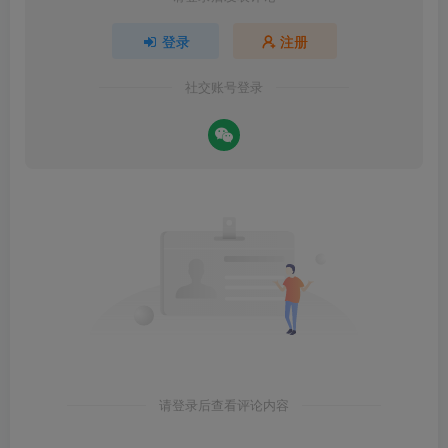
登录
注册
社交账号登录
请登录后查看评论内容