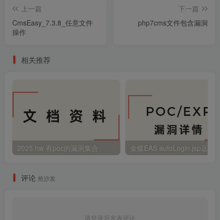
上一篇
下一篇
CmsEasy_7.3.8_任意文件
php7cms文件包含漏洞
操作
相关推荐
2025 hw 有poc的漏洞集合
评论
抢沙发
请登录后发表评论