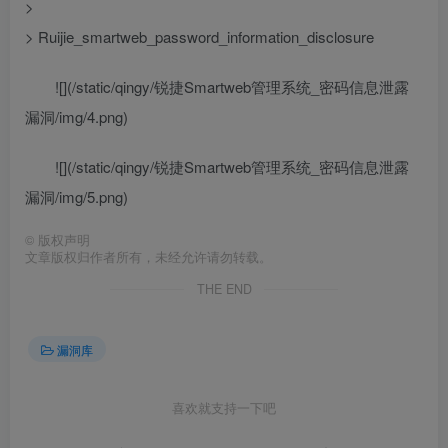
>
> Ruijie_smartweb_password_information_disclosure
![](/static/qingy/锐捷Smartweb管理系统_密码信息泄露
漏洞/img/4.png)
![](/static/qingy/锐捷Smartweb管理系统_密码信息泄露
漏洞/img/5.png)
©
版权声明
文章版权归作者所有，未经允许请勿转载。
THE END
漏洞库
喜欢就支持一下吧