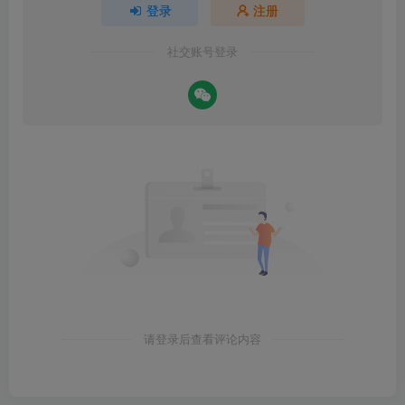
登录
注册
社交账号登录
请登录后查看评论内容