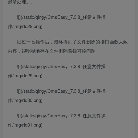
混淆处理。。。
![](/static/qingy/CmsEasy_7.3.8_任意文件操
作/img/rId28.png)
经过一番操作后，最终得到了文件删除的接口函数大致
内容，很明显地存在文件删除路径可控问题
![](/static/qingy/CmsEasy_7.3.8_任意文件操
作/img/rId29.png)
![](/static/qingy/CmsEasy_7.3.8_任意文件操
作/img/rId30.png)
![](/static/qingy/CmsEasy_7.3.8_任意文件操
作/img/rId31.png)