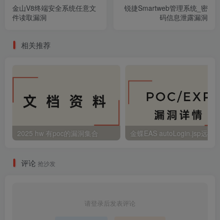
金山V8终端安全系统任意文
锐捷Smartweb管理系统_密
件读取漏洞
码信息泄露漏洞
相关推荐
2025 hw 有poc的漏洞集合
评论
抢沙发
请登录后发表评论