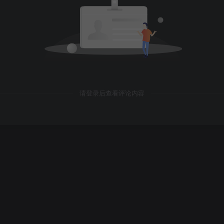
请登录后查看评论内容