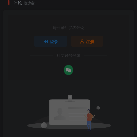
评论
抢沙发
请登录后发表评论
登录
注册
社交账号登录