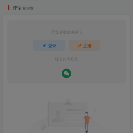
评论
抢沙发
请登录后发表评论
登录
注册
社交账号登录