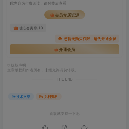
此内容为付费阅读，请付费后查看
会员专属资源
10
糖心会员
您暂无购买权限，请先开通会员
开通会员
©
版权声明
文章版权归作者所有，未经允许请勿转载。
THE END
技术文章
文档资料
喜欢就支持一下吧