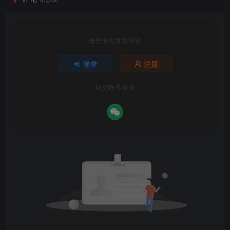
请登录后发表评论
登录
注册
社交账号登录