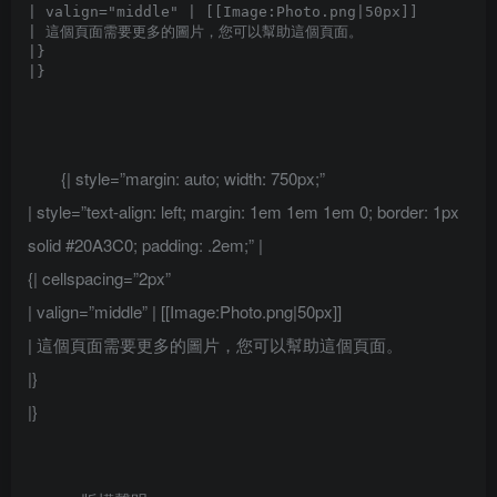
| valign="middle" | [[Image:Photo.png|50px]]

| 這個頁面需要更多的圖片，您可以幫助這個頁面。

|}

{| style=”margin: auto; width: 750px;”
| style=”text-align: left; margin: 1em 1em 1em 0; border: 1px
solid #20A3C0; padding: .2em;” |
{| cellspacing=”2px”
| valign=”middle” | [[Image:Photo.png|50px]]
| 這個頁面需要更多的圖片，您可以幫助這個頁面。
|}
|}