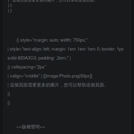
| 這個頁面需要更多的圖片，您可以幫助這個頁面。

|}

{| style=”margin: auto; width: 750px;”
| style=”text-align: left; margin: 1em 1em 1em 0; border: 1px
solid #20A3C0; padding: .2em;” |
{| cellspacing=”2px”
| valign=”middle” | [[Image:Photo.png|50px]]
| 這個頁面需要更多的圖片，您可以幫助這個頁面。
|}
|}
==版權聲明==