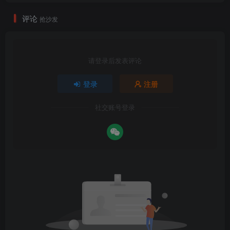
评论
抢沙发
请登录后发表评论
登录
注册
社交账号登录