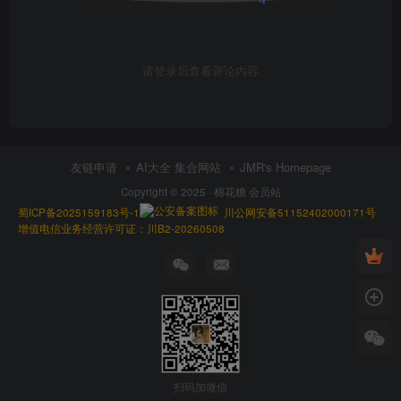
请登录后查看评论内容
友链申请
AI大全 集合网站
JMR's Homepage
Copyright © 2025 ·
棉花糖 会员站
蜀ICP备2025159183号-1
川公网安备51152402000171号
增值电信业务经营许可证：川B2-20260508
扫码加微信