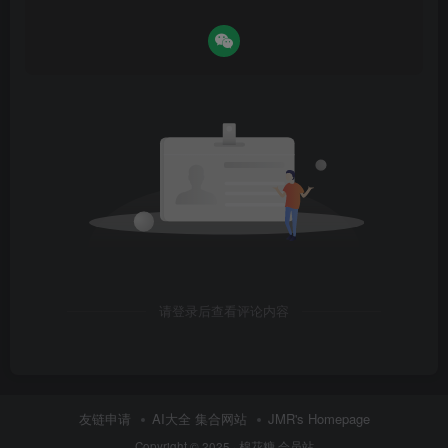
请登录后查看评论内容
友链申请
AI大全 集合网站
JMR's Homepage
Copyright © 2025 ·
棉花糖 会员站