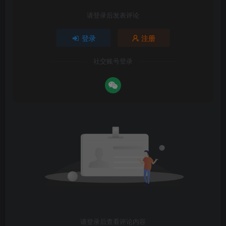
请登录后发表评论
登录
注册
社交账号登录
请登录后查看评论内容