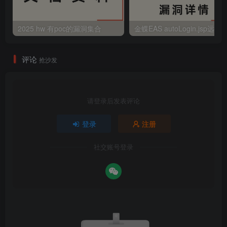
2025 hw 有poc的漏洞集合
评论
抢沙发
请登录后发表评论
登录
注册
社交账号登录