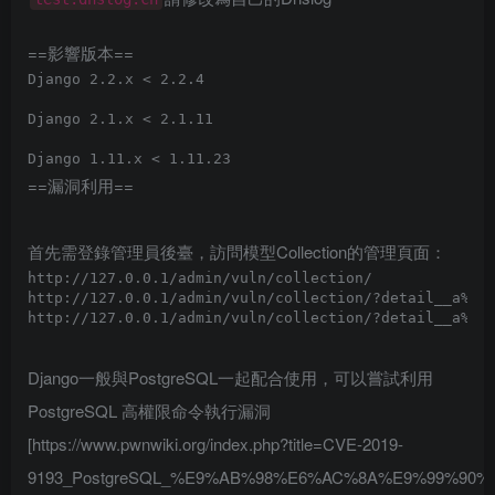
==影響版本==
Django 2.2.x < 2.2.4

Django 2.1.x < 2.1.11

==漏洞利用==
首先需登錄管理員後臺，訪問模型Collection的管理頁面：
Django一般與PostgreSQL一起配合使用，可以嘗試利用
PostgreSQL 高權限命令執行漏洞
[https://www.pwnwiki.org/index.php?title=CVE-2019-
9193_PostgreSQL_%E9%AB%98%E6%AC%8A%E9%99%9