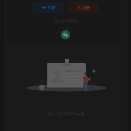
登录
注册
社交账号登录
请登录后查看评论内容