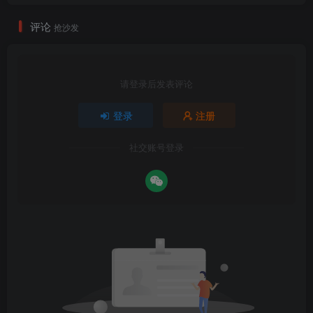
评论
抢沙发
请登录后发表评论
登录
注册
社交账号登录