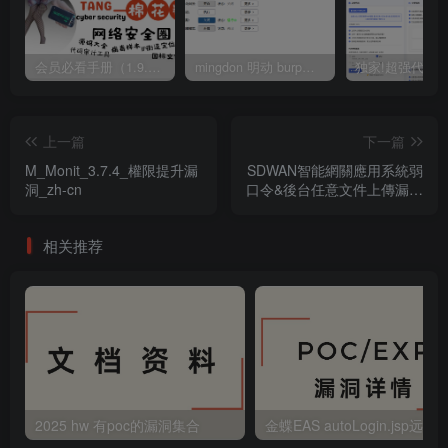
会员必看手册（1.9.0版本 26.4.5更新）
mingdon 明动 burp插件0.2.6版本 本地时间校验去除版
上一篇
下一篇
M_Monit_3.7.4_權限提升漏
SDWAN智能網關應用系統弱
洞_zh-cn
口令&後台任意文件上傳漏洞
_zh-cn
相关推荐
2025 hw 有poc的漏洞集合