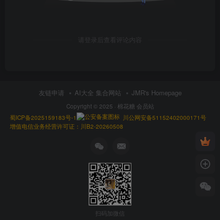
请登录后查看评论内容
友链申请
AI大全 集合网站
JMR's Homepage
Copyright © 2025 ·
棉花糖 会员站
蜀ICP备2025159183号-1
川公网安备51152402000171号
增值电信业务经营许可证：川B2-20260508
扫码加微信