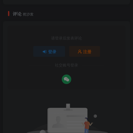
评论
抢沙发
请登录后发表评论
登录
注册
社交账号登录