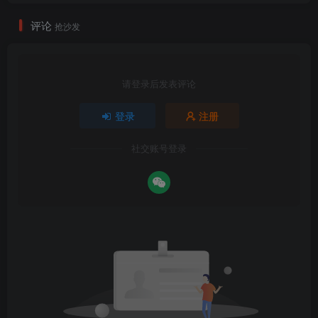
评论
抢沙发
请登录后发表评论
登录
注册
社交账号登录