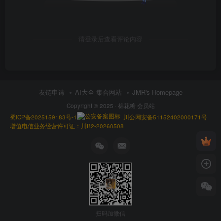
请登录后查看评论内容
友链申请
AI大全 集合网站
JMR's Homepage
Copyright © 2025 ·
棉花糖 会员站
蜀ICP备2025159183号-1
川公网安备51152402000171号
增值电信业务经营许可证：川B2-20260508
扫码加微信