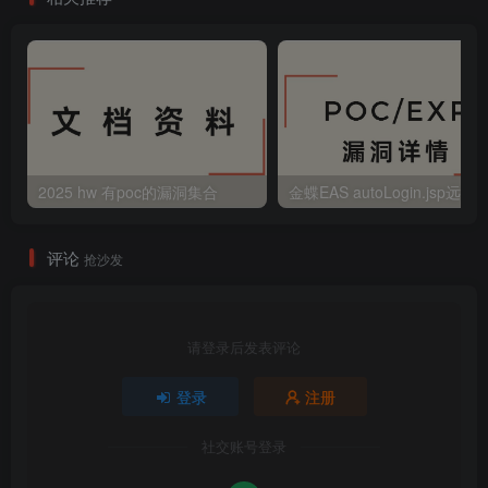
2025 hw 有poc的漏洞集合
评论
抢沙发
请登录后发表评论
登录
注册
社交账号登录