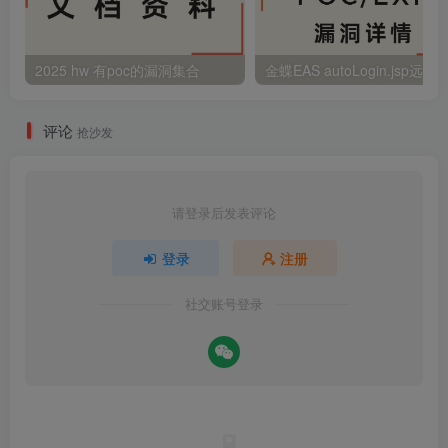
2025 hw 有poc的漏洞集合
评论
抢沙发
请登录后发表评论
登录
注册
社交账号登录