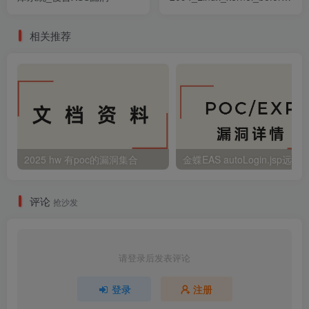
特權提升漏洞
相关推荐
2025 hw 有poc的漏洞集合
评论
抢沙发
请登录后发表评论
登录
注册