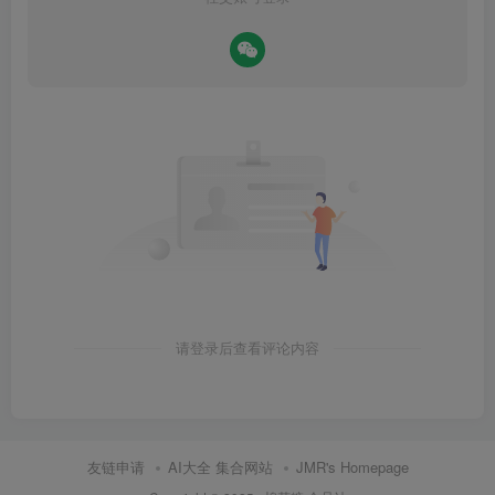
请登录后查看评论内容
友链申请
AI大全 集合网站
JMR's Homepage