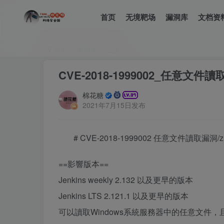
首页
无境靶场
漏洞库
文档资
首页
漏洞库
正文
CVE-2018-1999002_任意文件讀
棉花糖
2021年7月15日发布
# CVE-2018-1999002 任意文件讀取漏洞/zh
==影響版本==
Jenkins weekly 2.132 以及更早的版本
Jenkins LTS 2.121.1 以及更早的版本
可以讀取Windows系統服務器中的任意文件，