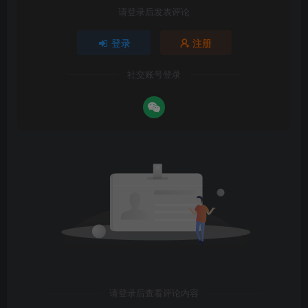
请登录后发表评论
登录
注册
社交账号登录
请登录后查看评论内容