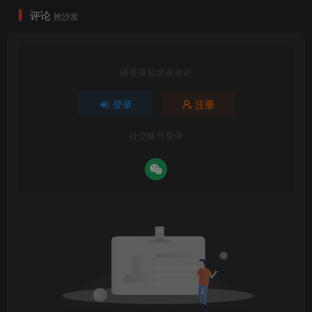
评论
抢沙发
请登录后发表评论
登录
注册
社交账号登录