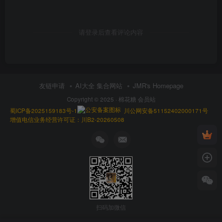
请登录后查看评论内容
友链申请
AI大全 集合网站
JMR's Homepage
Copyright © 2025 ·
棉花糖 会员站
蜀ICP备2025159183号-1
川公网安备51152402000171号
增值电信业务经营许可证：川B2-20260508
扫码加微信