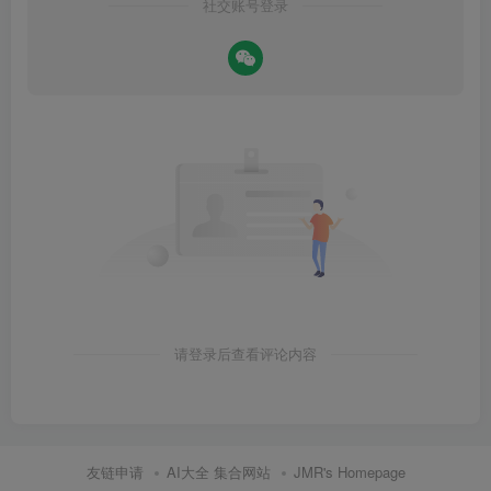
社交账号登录
请登录后查看评论内容
友链申请
AI大全 集合网站
JMR's Homepage