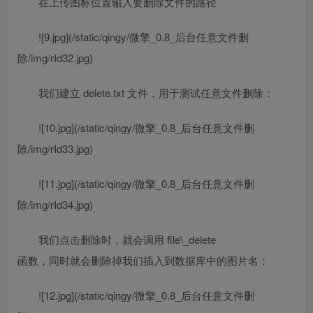
在上传图标位置输入要删除文件的路径
![9.jpg](/static/qingy/微擎_0.8_后台任意文件删
除/img/rId32.jpg)
我们建立 delete.txt 文件，用于测试任意文件删除：
![10.jpg](/static/qingy/微擎_0.8_后台任意文件删
除/img/rId33.jpg)
![11.jpg](/static/qingy/微擎_0.8_后台任意文件删
除/img/rId34.jpg)
我们点击删除时，就会调用 file\_delete
函数，同时就会删除掉我们插入到数据库中的图片名：
![12.jpg](/static/qingy/微擎_0.8_后台任意文件删