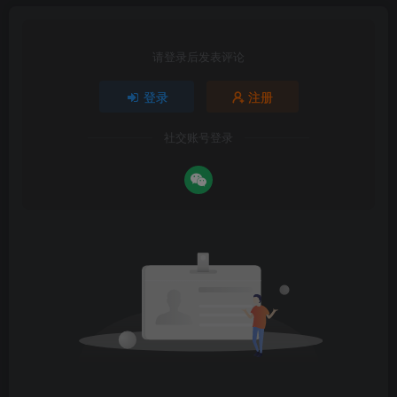
请登录后发表评论
登录
注册
社交账号登录