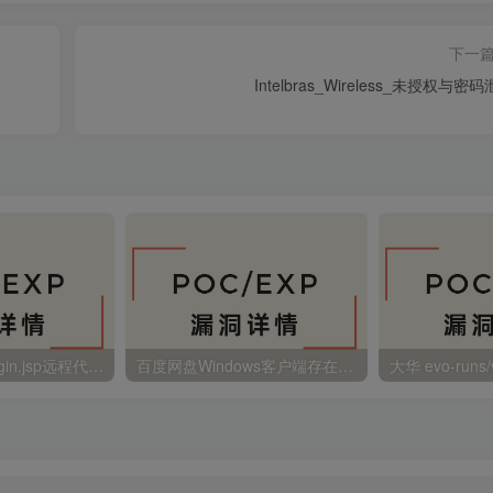
下一
Intelbras_Wireless_未授权与密
金蝶EAS autoLogin.jsp远程代码执行
百度网盘Windows客户端存在远程命令执行