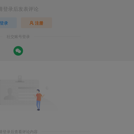
请登录后发表评论
登录
注册
社交账号登录
请登录后查看评论内容