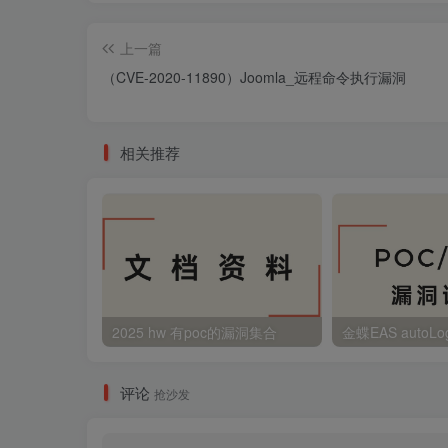
上一篇
（CVE-2020-11890）Joomla_远程命令执行漏洞
相关推荐
2025 hw 有poc的漏洞集合
评论
抢沙发