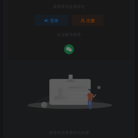
请登录后发表评论
登录
注册
社交账号登录
请登录后查看评论内容