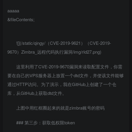
aaaaa
&fileContents;
![](/static/qingy/（CVE-2019-9621）（CVE-2019-
9670）Zimbra_远程代码执行漏洞/img/rId27.png)
这里利用了CVE-2019-9670漏洞来读取配置文件，你需
要在自己的VPS服务器上放置一个dtd文件，并使该文件能够
通过HTTP访问。为了演示，我在GitHub上创建了一个仓
库，从GitHub上获取dtd文件。
上图中用红框圈起来的就是zimbra账号的密码
### 第三步：获取低权限token