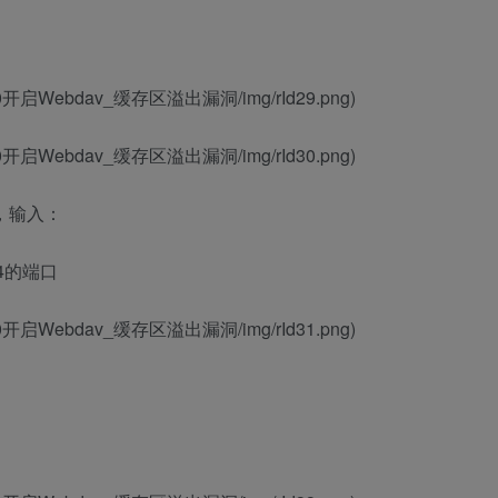
IS_6.0开启Webdav_缓存区溢出漏洞/img/rId29.png)
IS_6.0开启Webdav_缓存区溢出漏洞/img/rId30.png)
，输入：
.104的端口
IS_6.0开启Webdav_缓存区溢出漏洞/img/rId31.png)