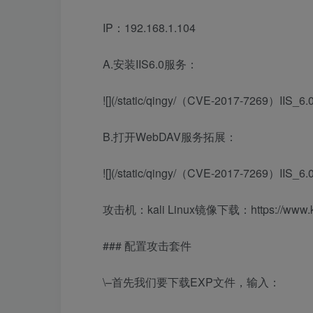
IP：192.168.1.104
A.安装IIS6.0服务：
![](/static/qingy/（CVE-2017-7269）I
B.打开WebDAV服务拓展：
![](/static/qingy/（CVE-2017-7269）I
攻击机：kali Linux镜像下载：https://www.kali
### 配置攻击套件
\–首先我们要下载EXP文件，输入：