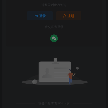
请登录后发表评论
登录
注册
社交账号登录
请登录后查看评论内容