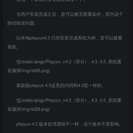
当用户安装完成之后，是可以被无限重装的，因为这个
路径错误问题。
以本地phpyun4.3 已经安装完成系统为例，是可以被重
装的。
![](/static/qingy/Phpyun_v4.2（部分）_4.3_4.5_系统重
装漏洞/img/rId28.png)
最新版phpyun 4.5这里的代码和4.3是一样的。
![](/static/qingy/Phpyun_v4.2（部分）_4.3_4.5_系统重
装漏洞/img/rId29.png)
phpyun 4.2 版本处理逻辑不一样，这个版本不受影响。