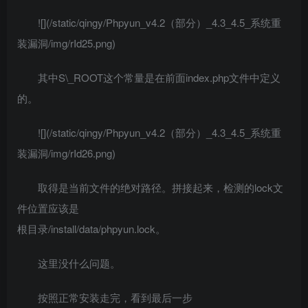
![](/static/qingy/Phpyun_v4.2（部分）_4.3_4.5_系统重
装漏洞/img/rId25.png)
其中S\_ROOT这个常量是在前面index.php文件中定义
的。
![](/static/qingy/Phpyun_v4.2（部分）_4.3_4.5_系统重
装漏洞/img/rId26.png)
取得是当前文件的绝对路径。拼接起来，检测的lock文
件位置应该是
根目录/install/data/phpyun.lock。
这里没什么问题。
按照正常安装走完，看到最后一步