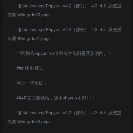
![](/static/qingy/Phpyun_v4.2（部分）_4.3_4.5_系统重
装漏洞/img/rId30.png)
![](/static/qingy/Phpyun_v4.2（部分）_4.3_4.5_系统重
装漏洞/img/rId31.png)
**经测试phpyun 4.2某些版本依旧是受影响的。**
### 版本测试
网上一些系统：
#### 官方测试站，版本phpyun 4.2111：
![](/static/qingy/Phpyun_v4.2（部分）_4.3_4.5_系统重
装漏洞/img/rId34.png)