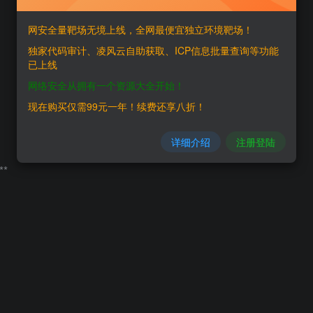
网安全量靶场无境上线，全网最便宜独立环境靶场！
独家代码审计、凌风云自助获取、ICP信息批量查询等功能
已上线
网络安全从拥有一个资源大全开始！
现在购买仅需99元一年！续费还享八折！
详细介绍
注册登陆
*