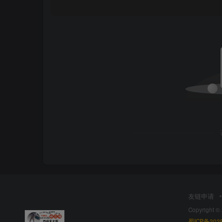
友链申请
Copyright ©
蜀ICP备2025