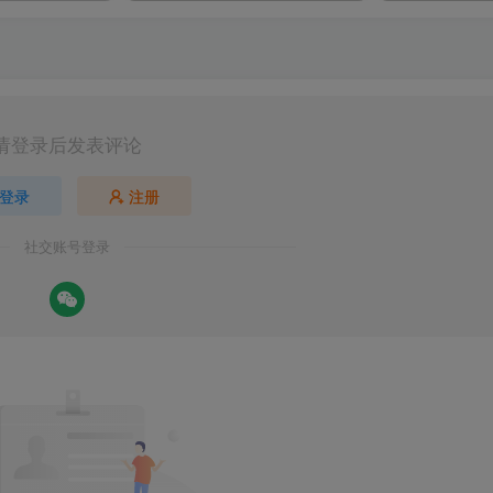
请登录后发表评论
登录
注册
社交账号登录