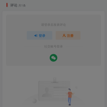
评论
共1条
请登录后发表评论
登录
注册
社交账号登录