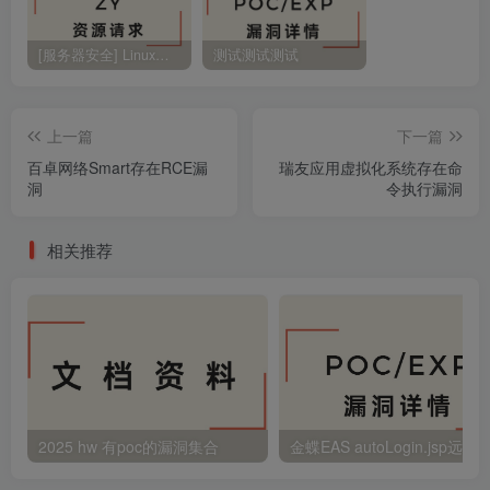
[服务器安全] Linux安全基础
测试测试测试
上一篇
下一篇
百卓网络Smart存在RCE漏
瑞友应用虚拟化系统存在命
洞
令执行漏洞
相关推荐
2025 hw 有poc的漏洞集合