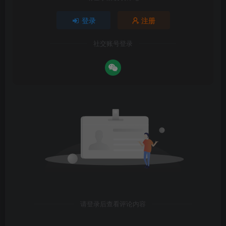
登录
注册
社交账号登录
请登录后查看评论内容