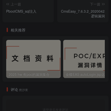
上一篇
下一篇
PbootCMS_sql注入
CmsEasy_7.6.3.2_20200422_
逻辑漏洞
相关推荐
2025 hw 有poc的漏洞集合
评论
抢沙发
请登录后发表评论