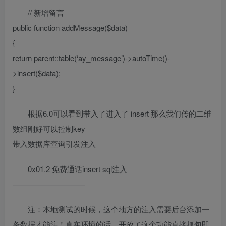
// 新增留言
public function addMessage($data)
{
return parent::table(‘ay_message’)->autoTime()-
>insert($data);
}
根据6.0可以看到带入了进入了 insert 那么我们传的二维
数组刚好可以控制key
带入数据库查询引发注入
0x01.2 免费通话insert sql注入
—————————–
注：本地测试的时候，这个地方的注入需要后台添加一
条数据才能注！真实环境的话，开放了这个功能直接抓包即