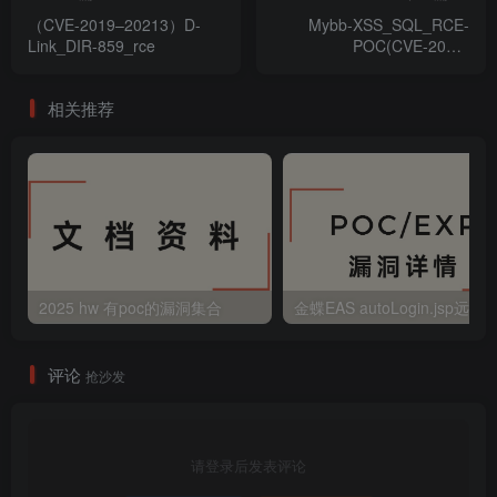
（CVE-2019–20213）D-
Mybb-XSS_SQL_RCE-
Link_DIR-859_rce
POC(CVE-2021-
27890_&_CVE-2021-
27889)
相关推荐
2025 hw 有poc的漏洞集合
评论
抢沙发
请登录后发表评论