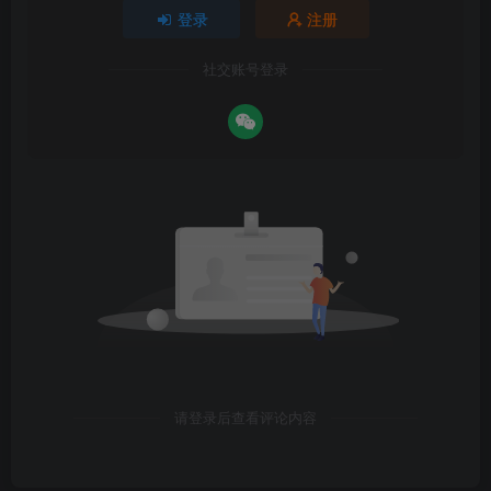
登录
注册
社交账号登录
请登录后查看评论内容