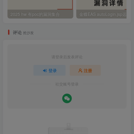
2025 hw 有poc的漏洞集合
评论
抢沙发
请登录后发表评论
登录
注册
社交账号登录