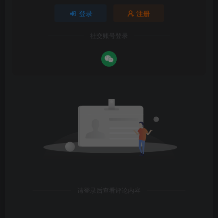
登录
注册
社交账号登录
请登录后查看评论内容