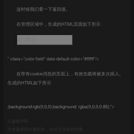
这时候我们看一下返回值。
在管理区域中，生成的HTML页面如下所示
” class=”color-field” data-default-color=”#ffffff”/>
在带有cookie消息的页面上，有效负载将被多次插入。
生成的HTML如下所示
;background:rgb(0,0,0);background: rgba(0,0,0,0.85);”>
©
版权声明
文章版权归作者所有，未经允许请勿转载。