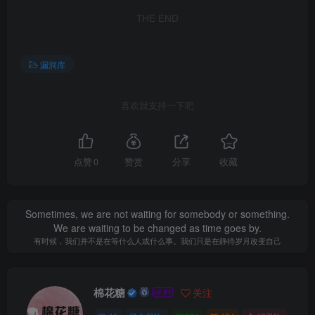
THE END
漏洞库
喜欢就支持一下吧
点赞
0
赞赏
分享
收藏
Sometimes, we are not waiting for somebody or something.
We are waiting to be changed as time goes by.
有时候，我们并不是在等什么人或什么事。我们只是在静待岁月改变自己
棉花糖
关注