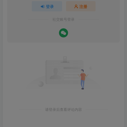
登录
注册
社交账号登录
请登录后查看评论内容