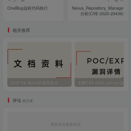
OneBlog远程代码执行
Nexus_Repository_Manager3_
分析(CVE-2020-29436)
相关推荐
2025 hw 有poc的漏洞集合
评论
抢沙发
请登录后发表评论