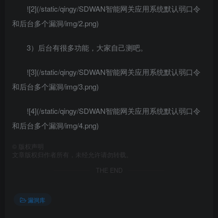
![2](/static/qingy/SDWAN智能网关应用系统默认弱口令
和后台多个漏洞/img/2.png)
3）后台有很多功能，大家自己测吧。
![3](/static/qingy/SDWAN智能网关应用系统默认弱口令
和后台多个漏洞/img/3.png)
![4](/static/qingy/SDWAN智能网关应用系统默认弱口令
和后台多个漏洞/img/4.png)
©
版权声明
文章版权归作者所有，未经允许请勿转载。
THE END
漏洞库