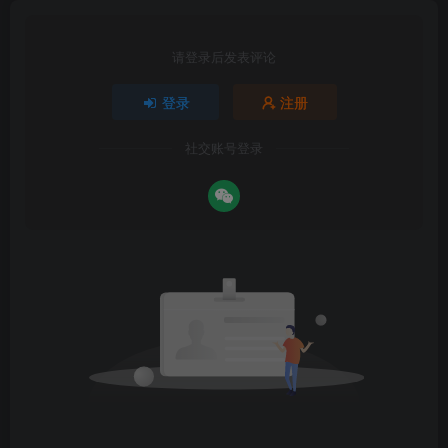
请登录后发表评论
登录
注册
社交账号登录