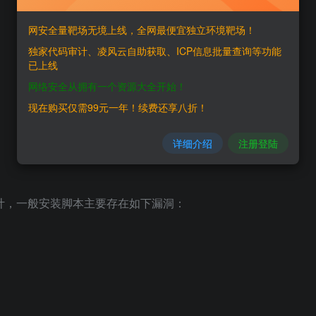
网安全量靶场无境上线，全网最便宜独立环境靶场！
独家代码审计、凌风云自助获取、ICP信息批量查询等功能
已上线
网络安全从拥有一个资源大全开始！
现在购买仅需99元一年！续费还享八折！
详细介绍
注册登陆
审计，一般安装脚本主要存在如下漏洞：